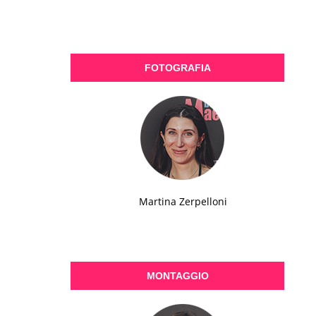
FOTOGRAFIA
Martina Zerpelloni
MONTAGGIO