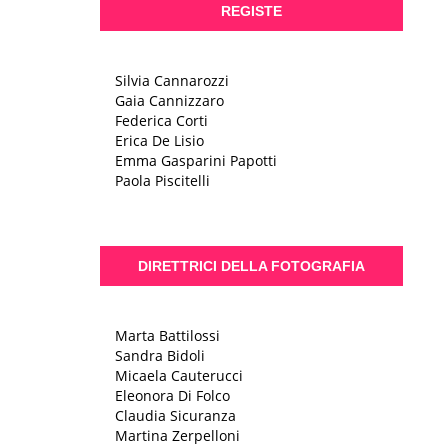
REGISTE
Silvia Cannarozzi
Gaia Cannizzaro
Federica Corti
Erica De Lisio
Emma Gasparini Papotti
Paola Piscitelli
DIRETTRICI DELLA FOTOGRAFIA
Marta Battilossi
Sandra Bidoli
Micaela Cauterucci
Eleonora Di Folco
Claudia Sicuranza
Martina Zerpelloni