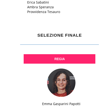
Erica Sabatini
Ambra Speranza
Provvidenza Tesauro
SELEZIONE FINALE
REGIA
Emma Gasparini Papotti